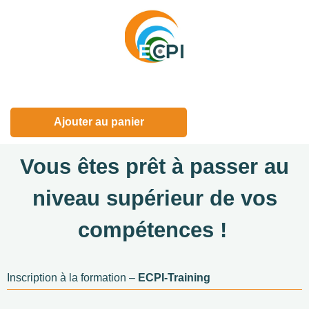
Ajouter au panier
Vous êtes prêt à passer au
niveau supérieur de vos
compétences !
Inscription à la formation –
ECPI-Training